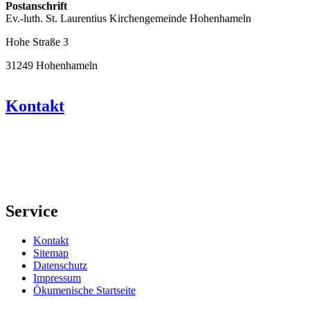
Postanschrift
Ev.-luth. St. Laurentius Kirchengemeinde Hohenhameln
Hohe Straße 3
31249 Hohenhameln
Kontakt
Service
Kontakt
Sitemap
Datenschutz
Impressum
Ökumenische Startseite