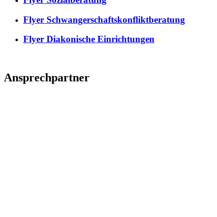
Flyer Schwangerschaftskonfliktberatung
Flyer Diakonische Einrichtungen
Ansprechpartner