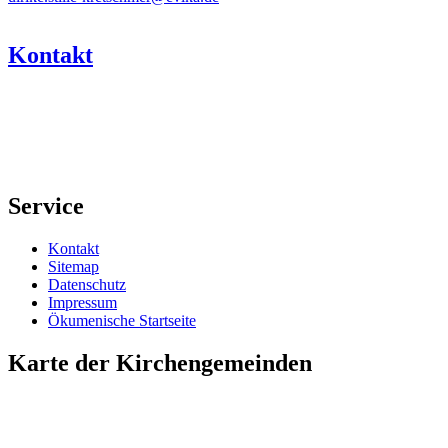
Kontakt
Service
Kontakt
Sitemap
Datenschutz
Impressum
Ökumenische Startseite
Karte der Kirchengemeinden