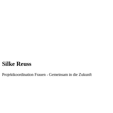
Silke Reuss
Projektkoordination Frauen - Gemeinsam in die Zukunft