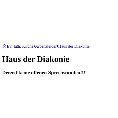
Ev.-luth. Kirche
Arbeitsfelder
Haus der Diakonie
Haus der Diakonie
Derzeit keine offenen Sprechstunden!!!!