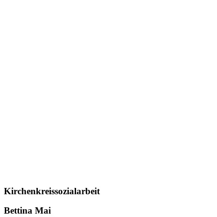
Kirchenkreissozialarbeit
Bettina Mai