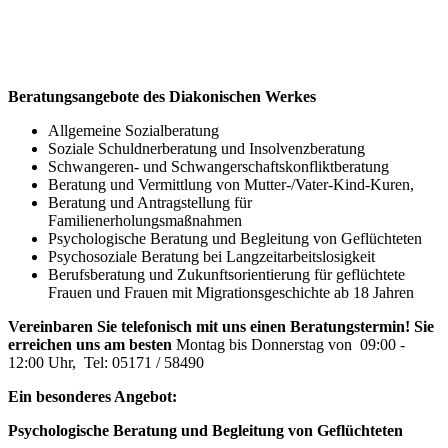
Beratungsangebote des
Diakonischen Werkes
Allgemeine Sozialberatung
Soziale Schuldnerberatung und Insolvenzberatung
Schwangeren- und Schwangerschaftskonfliktberatung
Beratung und Vermittlung von Mutter-/Vater-Kind-Kuren,
Beratung und Antragstellung für
Familienerholungsmaßnahmen
Psychologische Beratung und Begleitung von Geflüchteten
Psychosoziale Beratung bei Langzeitarbeitslosigkeit
Berufsberatung und Zukunftsorientierung für geflüchtete
Frauen und Frauen mit Migrationsgeschichte ab 18 Jahren
Vereinbaren Sie telefonisch mit uns einen Beratungstermin! Sie
erreichen uns am besten
Montag bis Donnerstag von 09:00 -
12:00 Uhr, Tel: 05171 / 58490
Ein besonderes Angebot:
Psychologische Beratung und Begleitung von Geflüchteten