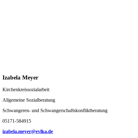
Izabela Meyer
Kirchenkreissozialarbeit
Allgemeine Sozialberatung
Schwangeren- und Schwangerschaftskonfliktberatung
05171-584915
izabela.meyer@evlka.de