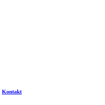
Kontakt