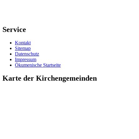
Service
Kontakt
Sitemap
Datenschutz
Impressum
Ökumenische Startseite
Karte der Kirchengemeinden