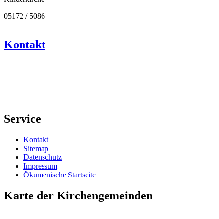
05172 / 5086
Kontakt
Service
Kontakt
Sitemap
Datenschutz
Impressum
Ökumenische Startseite
Karte der Kirchengemeinden