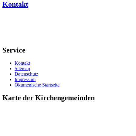
Kontakt
Service
Kontakt
Sitemap
Datenschutz
Impressum
Ökumenische Startseite
Karte der Kirchengemeinden